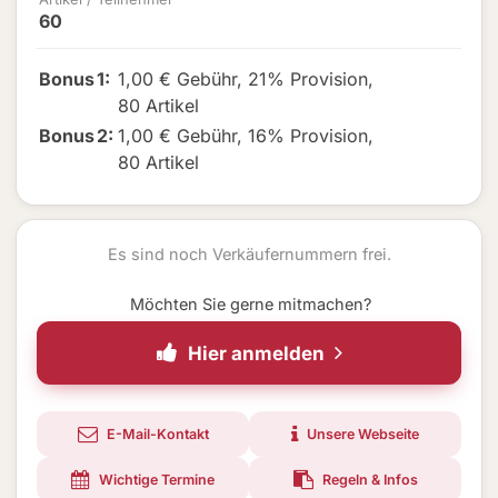
60
Bonus
1
:
1,00 € Gebühr
,
21% Provision
,
80 Artikel
Bonus
2
:
1,00 € Gebühr
,
16% Provision
,
80 Artikel
Es sind noch Verkäufernummern frei.
Möchten Sie gerne mitmachen?
Hier anmelden
E-Mail-Kontakt
Unsere Webseite
Wichtige Termine
Regeln & Infos