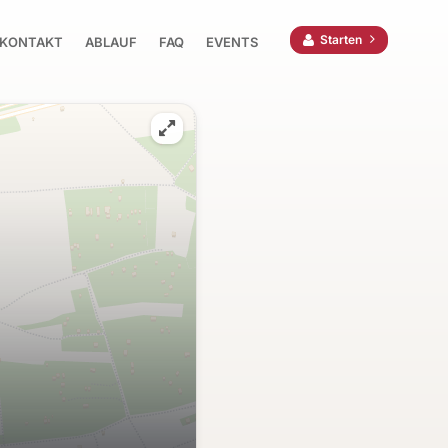
Starten
KONTAKT
ABLAUF
FAQ
EVENTS