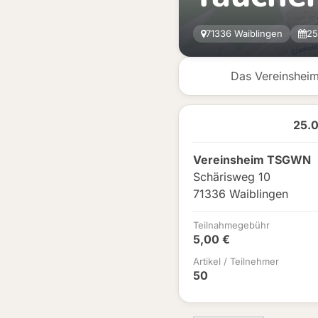
71336 Waiblingen
25
Das Vereinsheim
25.
Vereinsheim TSGWN
Schärisweg 10
71336 Waiblingen
Teilnahmegebühr
5,00 €
Artikel / Teilnehmer
50